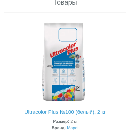
Товары
Ultracolor Plus №100 (белый), 2 кг
Размер:
2 кг
Бренд:
Mapei