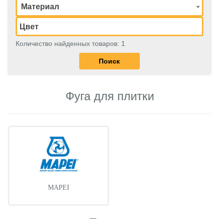
Материал
Количество найденных товаров: 1
Фуга для плитки
MAPEI