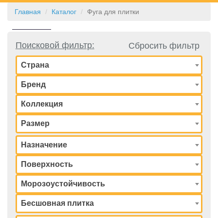
Главная
Каталог
Фуга для плитки
КОНТАКТЫ
Поисковой фильтр:
Сбросить фильтр
Страна
Бренд
Коллекция
Размер
Назначение
Поверхность
Морозоустойчивость
Бесшовная плитка