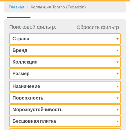
Главная
Коллекция Torano (Tubadzin)
КОНТАКТЫ
Поисковой фильтр:
Сбросить фильтр
Страна
Бренд
Коллекция
Размер
Назначение
Поверхность
Морозоустойчивость
Бесшовная плитка