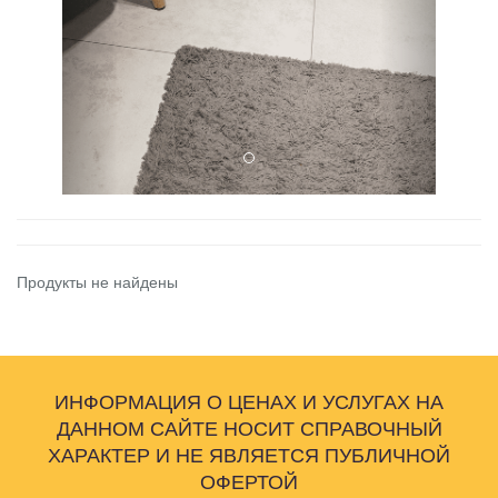
Продукты не найдены
ИНФОРМАЦИЯ О ЦЕНАХ И УСЛУГАХ НА
ДАННОМ САЙТЕ НОСИТ СПРАВОЧНЫЙ
ХАРАКТЕР И НЕ ЯВЛЯЕТСЯ ПУБЛИЧНОЙ
ОФЕРТОЙ