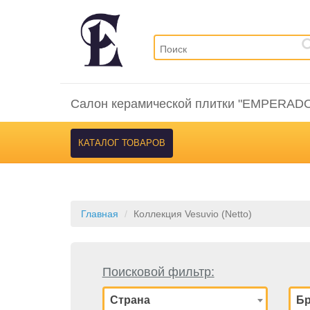
Салон керамической плитки "EMPERAD
КАТАЛОГ ТОВАРОВ
Главная
Коллекция Vesuvio (Netto)
Поисковой фильтр:
Страна
Б