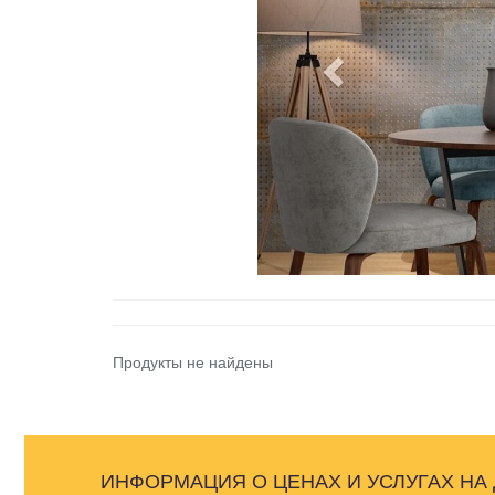
Продукты не найдены
ИНФОРМАЦИЯ О ЦЕНАХ И УСЛУГАХ НА