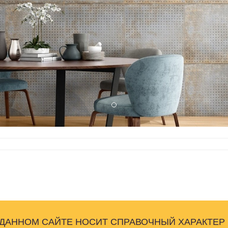
 ДАННОМ САЙТЕ НОСИТ СПРАВОЧНЫЙ ХАРАКТЕР