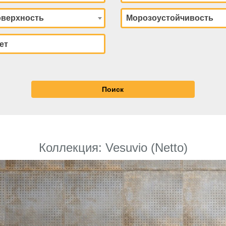
верхность
Морозоустойчивость
Коллекция: Vesuvio (Netto)