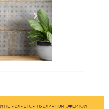
 И НЕ ЯВЛЯЕТСЯ ПУБЛИЧНОЙ ОФЕРТОЙ