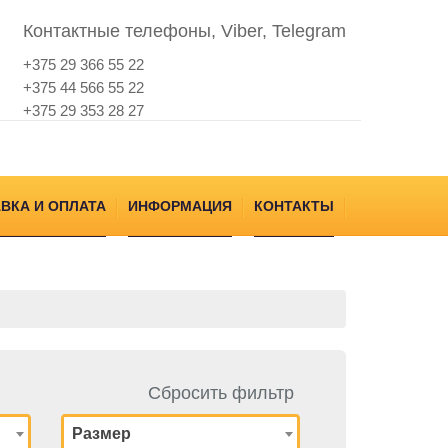
Контактные телефоны, Viber, Telegram
+375 29 366 55 22
+375 44 566 55 22
+375 29 353 28 27
ВКА И ОПЛАТА
ИНФОРМАЦИЯ
КОНТАКТЫ
Сбросить фильтр
Размер