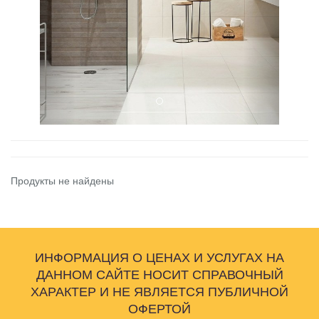
Продукты не найдены
ИНФОРМАЦИЯ О ЦЕНАХ И УСЛУГАХ НА
ДАННОМ САЙТЕ НОСИТ СПРАВОЧНЫЙ
ХАРАКТЕР И НЕ ЯВЛЯЕТСЯ ПУБЛИЧНОЙ
ОФЕРТОЙ