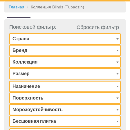
Главная
Коллекция Blinds (Tubadzin)
КОНТАКТЫ
Поисковой фильтр:
Сбросить фильтр
Страна
Бренд
Коллекция
Размер
Назначение
Поверхность
Морозоустойчивость
Бесшовная плитка