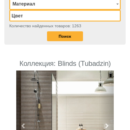
Материал
Количество найденных товаров: 1263
Коллекция: Blinds (Tubadzin)
Previous
Next