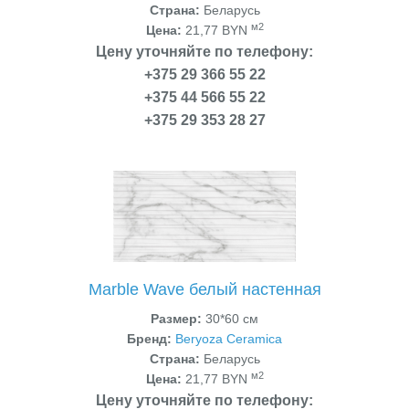
Страна:
Беларусь
м2
Цена:
21,77 BYN
Цену уточняйте по телефону:
+375 29 366 55 22
+375 44 566 55 22
+375 29 353 28 27
Marble Wave белый настенная
Размер:
30*60 см
Бренд:
Beryoza Ceramica
Страна:
Беларусь
м2
Цена:
21,77 BYN
Цену уточняйте по телефону: