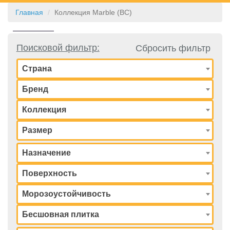
Главная
Коллекция Marble (BC)
КОНТАКТЫ
Поисковой фильтр:
Сбросить фильтр
Страна
Бренд
Коллекция
Размер
Назначение
Поверхность
Морозоустойчивость
Бесшовная плитка