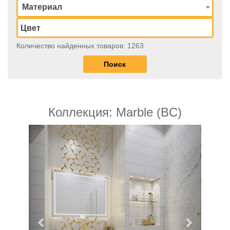
Материал
Количество найденных товаров: 1263
Коллекция: Marble (BC)
Previous
Next