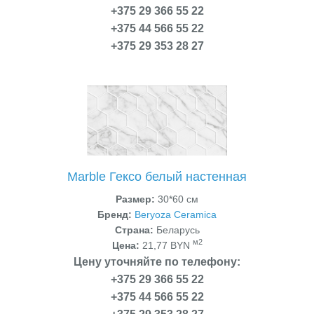
+375 29 366 55 22
+375 44 566 55 22
+375 29 353 28 27
Marble Гексо белый настенная
Размер:
30*60 см
Бренд:
Beryoza Ceramica
Страна:
Беларусь
м2
Цена:
21,77 BYN
Цену уточняйте по телефону:
+375 29 366 55 22
+375 44 566 55 22