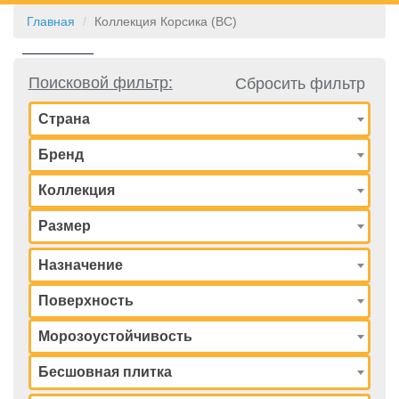
Главная
Коллекция Корсика (BC)
КОНТАКТЫ
Поисковой фильтр:
Сбросить фильтр
Страна
Бренд
Коллекция
Размер
Назначение
Поверхность
Морозоустойчивость
Бесшовная плитка