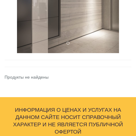
Продукты не найдены
ИНФОРМАЦИЯ О ЦЕНАХ И УСЛУГАХ НА
ДАННОМ САЙТЕ НОСИТ СПРАВОЧНЫЙ
ХАРАКТЕР И НЕ ЯВЛЯЕТСЯ ПУБЛИЧНОЙ
ОФЕРТОЙ