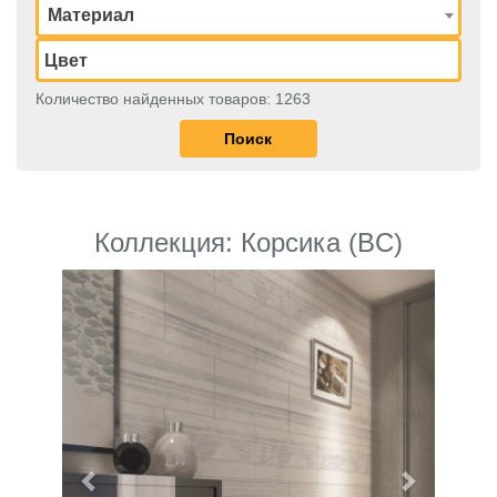
Материал
Количество найденных товаров: 1263
Коллекция: Корсика (BC)
Previous
Next