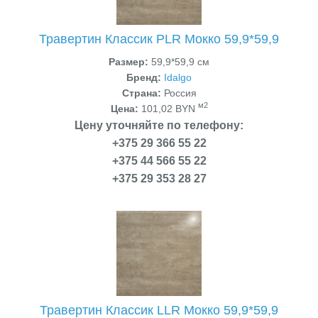
Травертин Классик PLR Мокко 59,9*59,9
Размер:
59,9*59,9 см
Бренд:
Idalgo
Страна:
Россия
м2
Цена:
101,02 BYN
Цену уточняйте по телефону:
+375 29 366 55 22
+375 44 566 55 22
+375 29 353 28 27
Травертин Классик LLR Мокко 59,9*59,9