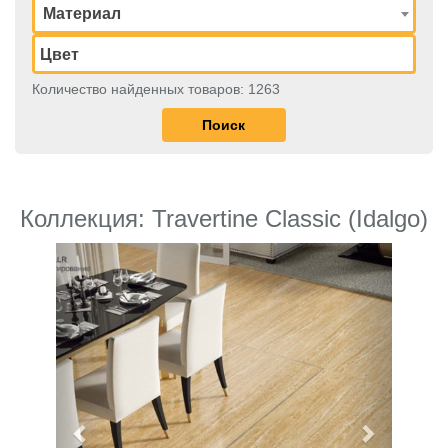
Материал
Количество найденных товаров: 1263
Коллекция: Travertine Classic (Idalgo)
Previous
Next