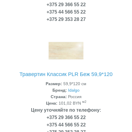
+375 29 366 55 22
+375 44 566 55 22
+375 29 353 28 27
Травертин Классик PLR Беж 59,9*120
Размер:
59,9*120 см
Бренд:
Idalgo
Страна:
Россия
м2
Цена:
101,02 BYN
Цену уточняйте по телефону:
+375 29 366 55 22
+375 44 566 55 22