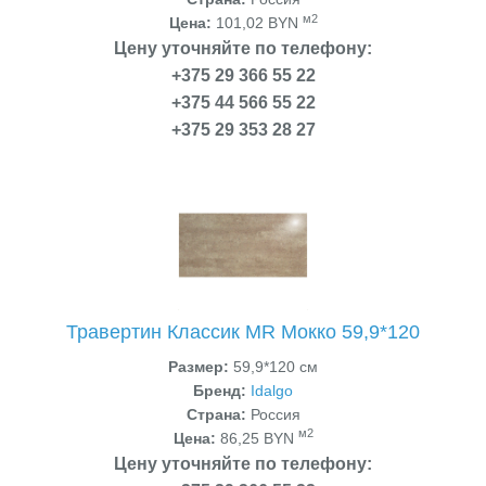
м2
Цена:
101,02 BYN
Цену уточняйте по телефону:
+375 29 366 55 22
+375 44 566 55 22
+375 29 353 28 27
Травертин Классик MR Мокко 59,9*120
Размер:
59,9*120 см
Бренд:
Idalgo
Страна:
Россия
м2
Цена:
86,25 BYN
Цену уточняйте по телефону: