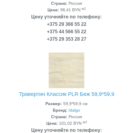
Страна:
Россия
м2
Цена:
98,41 BYN
Цену уточняйте по телефону:
+375 29 366 55 22
+375 44 566 55 22
+375 29 353 28 27
Травертин Классик PLR Беж 59,9*59,9
Размер:
59,9*59,9 см
Бренд:
Idalgo
Страна:
Россия
м2
Цена:
101,02 BYN
Цену уточняйте по телефону: