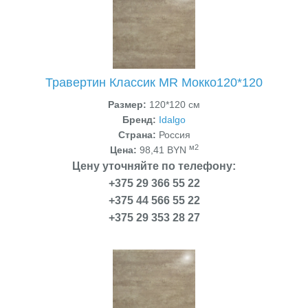
Травертин Классик MR Мокко120*120
Размер:
120*120 см
Бренд:
Idalgo
Страна:
Россия
м2
Цена:
98,41 BYN
Цену уточняйте по телефону:
+375 29 366 55 22
+375 44 566 55 22
+375 29 353 28 27