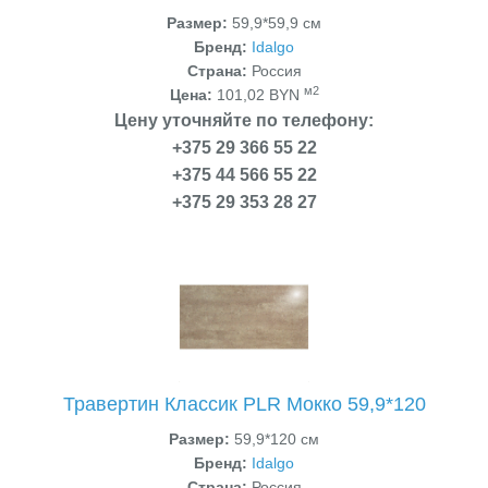
Размер:
59,9*59,9 см
Бренд:
Idalgo
Страна:
Россия
м2
Цена:
101,02 BYN
Цену уточняйте по телефону:
+375 29 366 55 22
+375 44 566 55 22
+375 29 353 28 27
Травертин Классик PLR Мокко 59,9*120
Размер:
59,9*120 см
Бренд:
Idalgo
Страна:
Россия