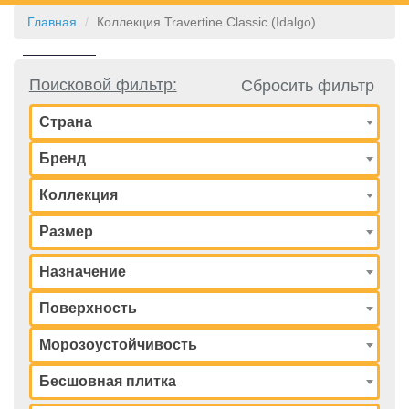
Главная
Коллекция Travertine Classic (Idalgo)
КОНТАКТЫ
Поисковой фильтр:
Сбросить фильтр
Страна
Бренд
Коллекция
Размер
Назначение
Поверхность
Морозоустойчивость
Бесшовная плитка