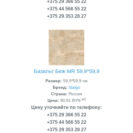
+375 29 366 55 22
+375 44 566 55 22
+375 29 353 28 27
Базальт Беж MR 59,9*59,9
Размер:
59,9*59,9 см
Бренд:
Idalgo
Страна:
Россия
м2
Цена:
90,81 BYN
Цену уточняйте по телефону:
+375 29 366 55 22
+375 44 566 55 22
+375 29 353 28 27