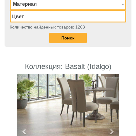
Материал
Количество найденных товаров: 1263
Коллекция: Basalt (Idalgo)
Previous
Next