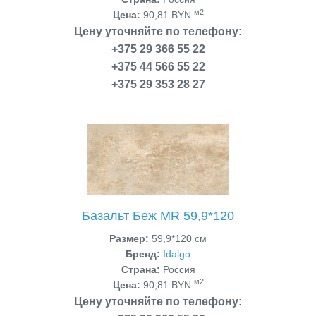
м2
Цена:
90,81 BYN
Цену уточняйте по телефону:
+375 29 366 55 22
+375 44 566 55 22
+375 29 353 28 27
Базальт Беж MR 59,9*120
Размер:
59,9*120 см
Бренд:
Idalgo
Страна:
Россия
м2
Цена:
90,81 BYN
Цену уточняйте по телефону: