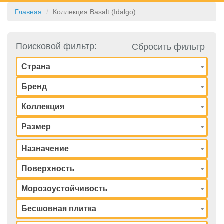
Главная
Коллекция Basalt (Idalgo)
КОНТАКТЫ
Поисковой фильтр:
Сбросить фильтр
Страна
Бренд
Коллекция
Размер
Назначение
Поверхность
Морозоустойчивость
Бесшовная плитка