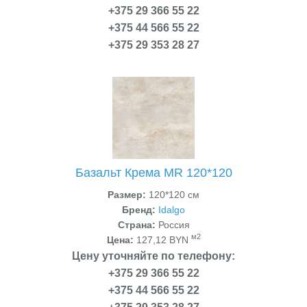
+375 29 366 55 22
+375 44 566 55 22
+375 29 353 28 27
Базальт Крема MR 120*120
Размер:
120*120 см
Бренд:
Idalgo
Страна:
Россия
м2
Цена:
127,12 BYN
Цену уточняйте по телефону:
+375 29 366 55 22
+375 44 566 55 22