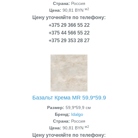
Страна:
Россия
м2
Цена:
90,81 BYN
Цену уточняйте по телефону:
+375 29 366 55 22
+375 44 566 55 22
+375 29 353 28 27
Базальт Крема MR 59,9*59.9
Размер:
59,9*59,9 см
Бренд:
Idalgo
Страна:
Россия
м2
Цена:
90,81 BYN
Цену уточняйте по телефону: