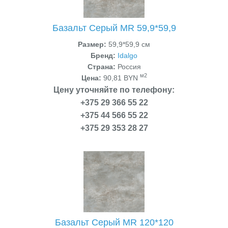
Базальт Серый MR 59,9*59,9
Размер:
59,9*59,9 см
Бренд:
Idalgo
Страна:
Россия
м2
Цена:
90,81 BYN
Цену уточняйте по телефону:
+375 29 366 55 22
+375 44 566 55 22
+375 29 353 28 27
Базальт Серый MR 120*120