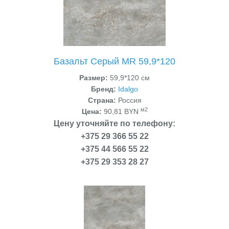
Базальт Серый MR 59,9*120
Размер:
59,9*120 см
Бренд:
Idalgo
Страна:
Россия
м2
Цена:
90,81 BYN
Цену уточняйте по телефону:
+375 29 366 55 22
+375 44 566 55 22
+375 29 353 28 27