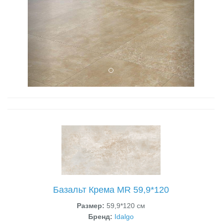
Базальт Крема MR 59,9*120
Размер:
59,9*120 см
Бренд:
Idalgo