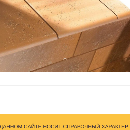
 ДАННОМ САЙТЕ НОСИТ СПРАВОЧНЫЙ ХАРАКТЕР