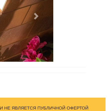
 И НЕ ЯВЛЯЕТСЯ ПУБЛИЧНОЙ ОФЕРТОЙ