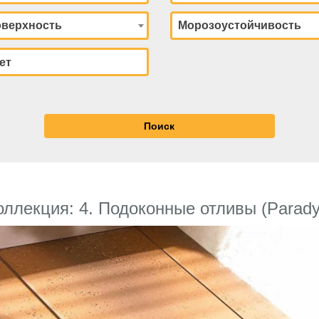
верхность
Морозоустойчивость
оллекция: 4. Подоконные отливы (Parady