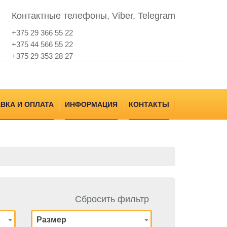
Контактные телефоны, Viber, Telegram
+375 29 366 55 22
+375 44 566 55 22
+375 29 353 28 27
ВКА И ОПЛАТА
ИНФОРМАЦИЯ
КОНТАКТЫ
Сбросить фильтр
Размер