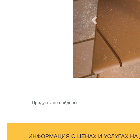
Продукты не найдены
ИНФОРМАЦИЯ О ЦЕНАХ И УСЛУГАХ НА