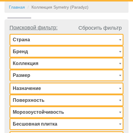
Главная
Коллекция Symetry (Paradyz)
КОНТАКТЫ
Поисковой фильтр:
Сбросить фильтр
Страна
Бренд
Коллекция
Размер
Назначение
Поверхность
Морозоустойчивость
Бесшовная плитка