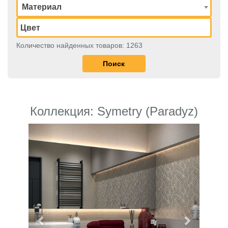
Материал
Количество найденных товаров: 1263
Коллекция: Symetry (Paradyz)
Previous
Next