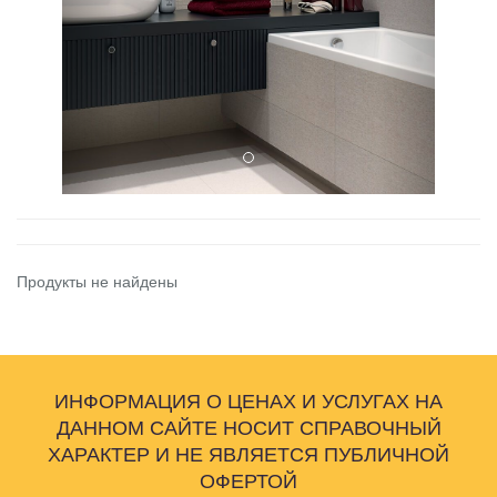
Продукты не найдены
ИНФОРМАЦИЯ О ЦЕНАХ И УСЛУГАХ НА
ДАННОМ САЙТЕ НОСИТ СПРАВОЧНЫЙ
ХАРАКТЕР И НЕ ЯВЛЯЕТСЯ ПУБЛИЧНОЙ
ОФЕРТОЙ