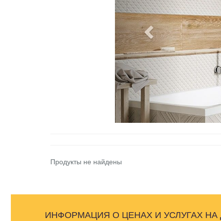
Продукты не найдены
ИНФОРМАЦИЯ О ЦЕНАХ И УСЛУГАХ НА