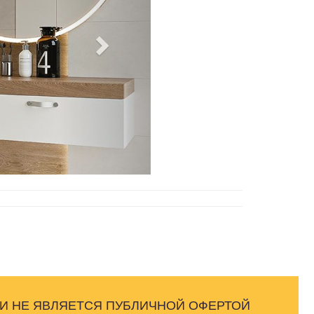
 И НЕ ЯВЛЯЕТСЯ ПУБЛИЧНОЙ ОФЕРТОЙ