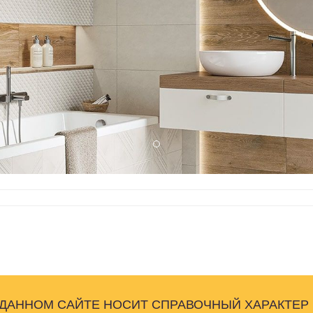
 ДАННОМ САЙТЕ НОСИТ СПРАВОЧНЫЙ ХАРАКТЕР