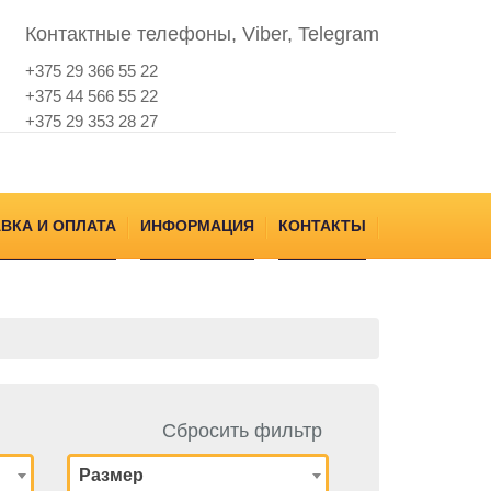
Контактные телефоны, Viber, Telegram
+375 29 366 55 22
+375 44 566 55 22
+375 29 353 28 27
ВКА И ОПЛАТА
ИНФОРМАЦИЯ
КОНТАКТЫ
Сбросить фильтр
Размер