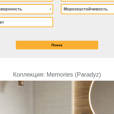
верхность
Морозоустойчивость
Коллекция: Memories (Paradyz)