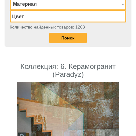
Материал
Количество найденных товаров: 1263
Коллекция: 6. Керамогранит
(Paradyz)
Previous
Next