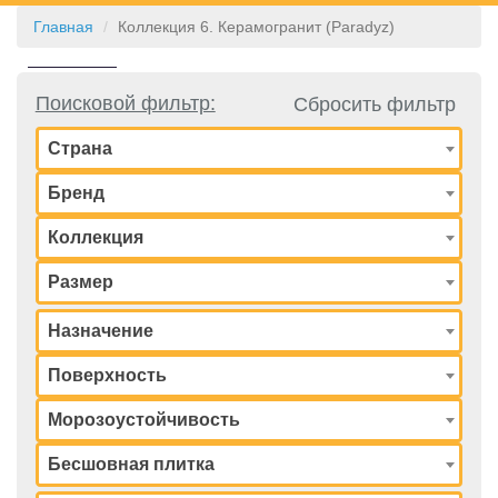
Главная
Коллекция 6. Керамогранит (Paradyz)
КОНТАКТЫ
Поисковой фильтр:
Сбросить фильтр
Страна
Бренд
Коллекция
Размер
Назначение
Поверхность
Морозоустойчивость
Бесшовная плитка