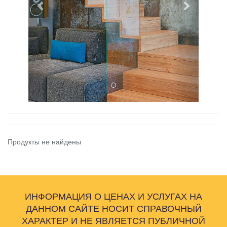
Продукты не найдены
ИНФОРМАЦИЯ О ЦЕНАХ И УСЛУГАХ НА
ДАННОМ САЙТЕ НОСИТ СПРАВОЧНЫЙ
ХАРАКТЕР И НЕ ЯВЛЯЕТСЯ ПУБЛИЧНОЙ