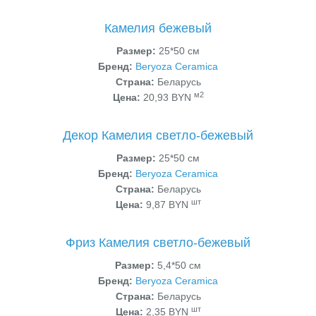
Камелия бежевый
Размер:
25*50 см
Бренд:
Beryoza Ceramica
Страна:
Беларусь
м2
Цена:
20,93 BYN
Декор Камелия светло-бежевый
Размер:
25*50 см
Бренд:
Beryoza Ceramica
Страна:
Беларусь
шт
Цена:
9,87 BYN
Фриз Камелия светло-бежевый
Размер:
5,4*50 см
Бренд:
Beryoza Ceramica
Страна:
Беларусь
шт
Цена:
2,35 BYN