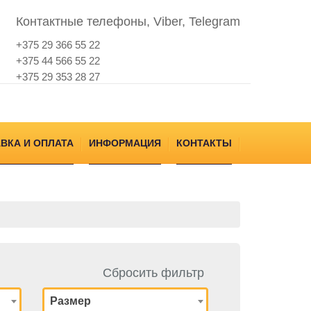
Контактные телефоны, Viber, Telegram
+375 29 366 55 22
+375 44 566 55 22
+375 29 353 28 27
ВКА И ОПЛАТА
ИНФОРМАЦИЯ
КОНТАКТЫ
Сбросить фильтр
Размер