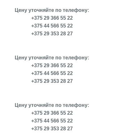
Цену уточняйте по телефону:
+375 29 366 55 22
+375 44 566 55 22
+375 29 353 28 27
Цену уточняйте по телефону:
+375 29 366 55 22
+375 44 566 55 22
+375 29 353 28 27
Цену уточняйте по телефону:
+375 29 366 55 22
+375 44 566 55 22
+375 29 353 28 27