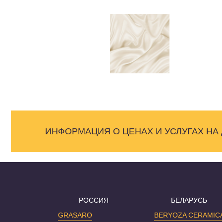
ИНФОРМАЦИЯ О ЦЕНАХ И УСЛУГАХ НА
РОССИЯ
БЕЛАРУСЬ
GRASARO
BERYOZA CERAMIC