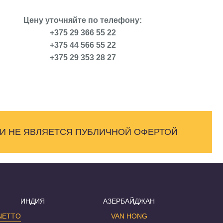
Цену уточняйте по телефону:
+375 29 366 55 22
+375 44 566 55 22
+375 29 353 28 27
 И НЕ ЯВЛЯЕТСЯ ПУБЛИЧНОЙ ОФЕРТОЙ
ИНДИЯ
АЗЕРБАЙДЖАН
NETTO
VAN HONG