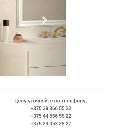
Цену уточняйте по телефону:
+375 29 366 55 22
+375 44 566 55 22
+375 29 353 28 27