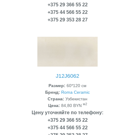
+375 29 366 55 22
+375 44 566 55 22
+375 29 353 28 27
J12J6062
Размер:
60*120 см
Бренд:
Roma Ceramic
Страна:
Узбекистан
м2
Цена:
84,80 BYN
Цену уточняйте по телефону:
+375 29 366 55 22
+375 44 566 55 22