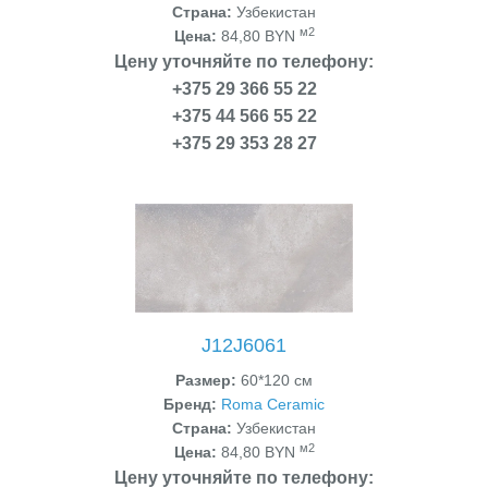
Страна:
Узбекистан
м2
Цена:
84,80 BYN
Цену уточняйте по телефону:
+375 29 366 55 22
+375 44 566 55 22
+375 29 353 28 27
J12J6061
Размер:
60*120 см
Бренд:
Roma Ceramic
Страна:
Узбекистан
м2
Цена:
84,80 BYN
Цену уточняйте по телефону: