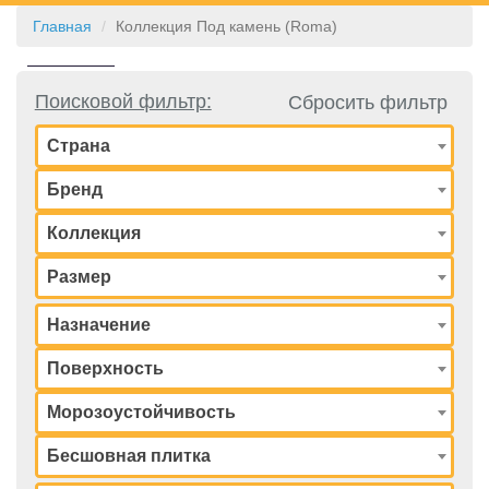
Главная
Коллекция Под камень (Roma)
КОНТАКТЫ
Поисковой фильтр:
Сбросить фильтр
Страна
Бренд
Коллекция
Размер
Назначение
Поверхность
Морозоустойчивость
Бесшовная плитка