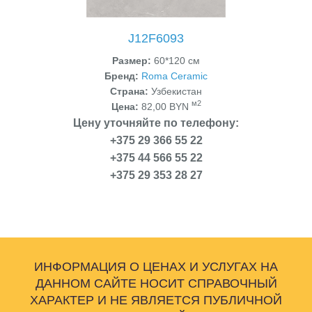
J12F6093
Размер:
60*120 см
Бренд:
Roma Ceramic
Страна:
Узбекистан
м2
Цена:
82,00 BYN
Цену уточняйте по телефону:
+375 29 366 55 22
+375 44 566 55 22
+375 29 353 28 27
ИНФОРМАЦИЯ О ЦЕНАХ И УСЛУГАХ НА
ДАННОМ САЙТЕ НОСИТ СПРАВОЧНЫЙ
ХАРАКТЕР И НЕ ЯВЛЯЕТСЯ ПУБЛИЧНОЙ