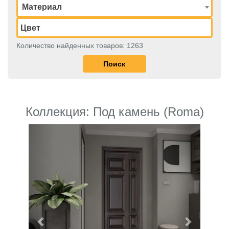
Материал
Количество найденных товаров: 1263
Коллекция: Под камень (Roma)
Previous
Next