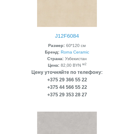
J12F6084
Размер:
60*120 см
Бренд:
Roma Ceramic
Страна:
Узбекистан
м2
Цена:
82,00 BYN
Цену уточняйте по телефону:
+375 29 366 55 22
+375 44 566 55 22
+375 29 353 28 27