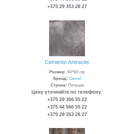
+375 29 353 28 27
Cemento Antracite
Размер:
60*60 см
Бренд:
Cerrol
Страна:
Польша
Цену уточняйте по телефону:
+375 29 366 55 22
+375 44 566 55 22
+375 29 353 28 27