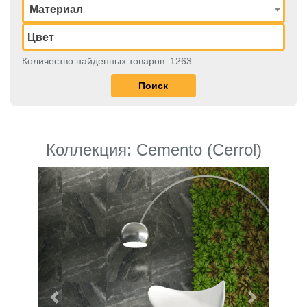
Материал
Количество найденных товаров: 1263
Коллекция: Cemento (Cerrol)
Previous
Next