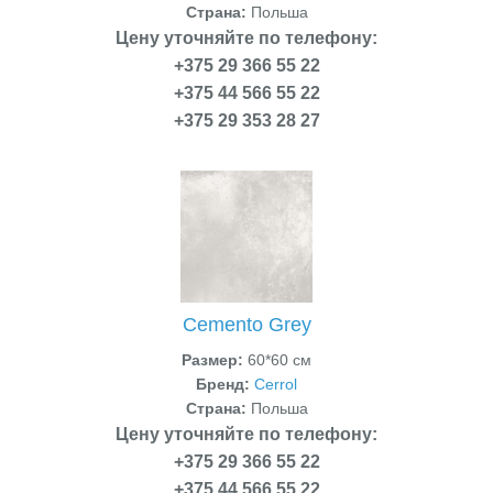
Страна:
Польша
Цену уточняйте по телефону:
+375 29 366 55 22
+375 44 566 55 22
+375 29 353 28 27
Cemento Grey
Размер:
60*60 см
Бренд:
Cerrol
Страна:
Польша
Цену уточняйте по телефону:
+375 29 366 55 22
+375 44 566 55 22