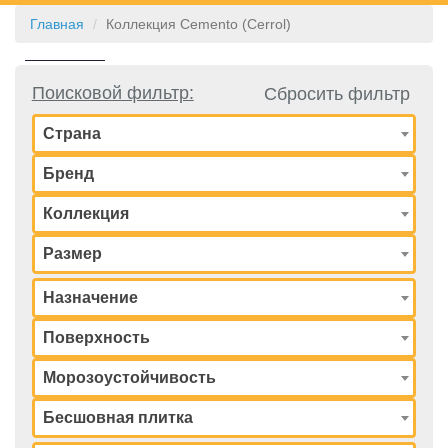
Главная
Коллекция Cemento (Cerrol)
КОНТАКТЫ
Поисковой фильтр:
Сбросить фильтр
Страна
Бренд
Коллекция
Размер
Назначение
Поверхность
Морозоустойчивость
Бесшовная плитка