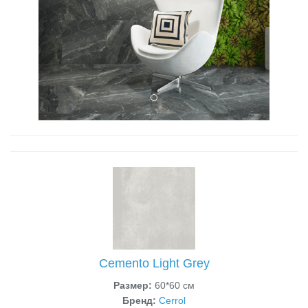
Cemento Light Grey
Размер:
60*60 см
Бренд:
Cerrol