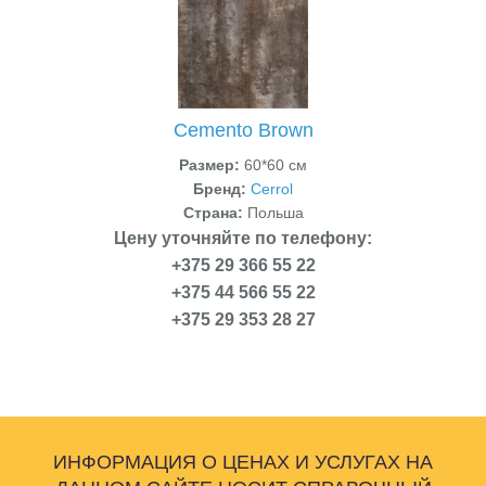
Cemento Brown
Размер:
60*60 см
Бренд:
Cerrol
Страна:
Польша
Цену уточняйте по телефону:
+375 29 366 55 22
+375 44 566 55 22
+375 29 353 28 27
ИНФОРМАЦИЯ О ЦЕНАХ И УСЛУГАХ НА