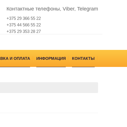
Контактные телефоны, Viber, Telegram
+375 29 366 55 22
+375 44 566 55 22
+375 29 353 28 27
ВКА И ОПЛАТА
ИНФОРМАЦИЯ
КОНТАКТЫ