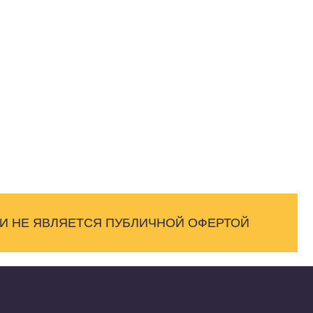
 И НЕ ЯВЛЯЕТСЯ ПУБЛИЧНОЙ ОФЕРТОЙ