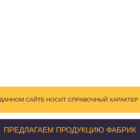
 ДАННОМ САЙТЕ НОСИТ СПРАВОЧНЫЙ ХАРАКТЕР
ПРЕДЛАГАЕМ ПРОДУКЦИЮ ФАБРИК