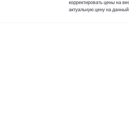
корректировать цены на ве
актуальную цену на данный