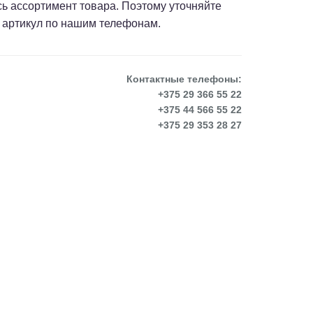
сь ассортимент товара. Поэтому уточняйте
 артикул по нашим телефонам.
Контактные телефоны:
+375 29 366 55 22
+375 44 566 55 22
+375 29 353 28 27