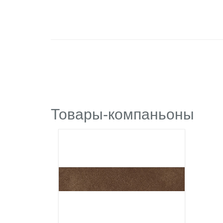
Товары-компаньоны