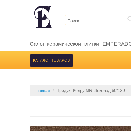
Салон керамической плитки "EMPERAD
КАТАЛОГ ТОВАРОВ
Главная
Продукт Кодру MR Шоколад 60*120