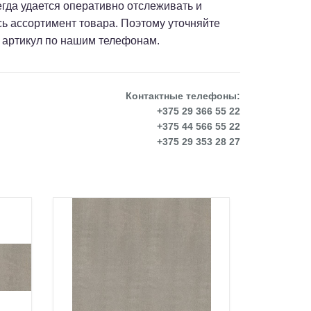
сегда удается оперативно отслеживать и
сь ассортимент товара. Поэтому уточняйте
 артикул по нашим телефонам.
Контактные телефоны:
+375 29 366 55 22
+375 44 566 55 22
+375 29 353 28 27