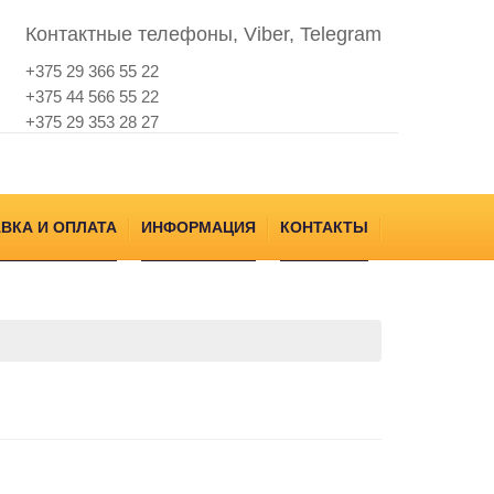
Контактные телефоны, Viber, Telegram
+375 29 366 55 22
+375 44 566 55 22
+375 29 353 28 27
ВКА И ОПЛАТА
ИНФОРМАЦИЯ
КОНТАКТЫ