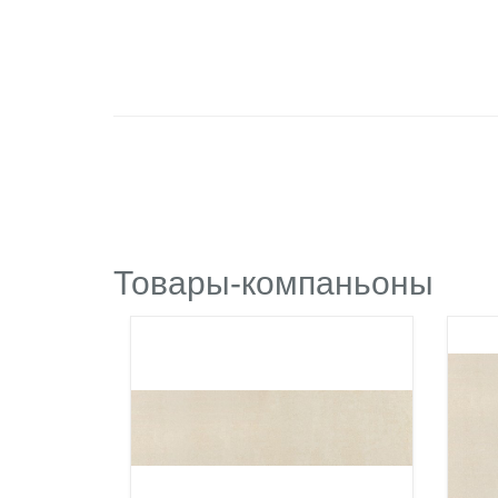
Товары-компаньоны