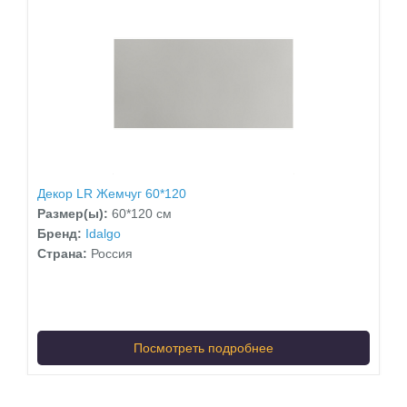
Декор LR Жемчуг 60*120
Размер(ы):
60*120 см
Бренд:
Idalgo
Страна:
Россия
Посмотреть подробнее