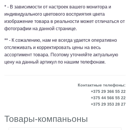
* - В зависимости от настроек вашего монитора и
индивидуального цветового восприятия цвета
изображение товара в реальности может отличаться от
фотографии на данной странице.
** - К сожалению, нам не всегда удается оперативно
отслеживать и корректировать цены на весь
ассортимент товара. Поэтому уточняйте актуальную
цену на данный артикул по нашим телефонам.
Контактные телефоны:
+375 29 366 55 22
+375 44 566 55 22
+375 29 353 28 27
Товары-компаньоны