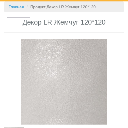
Главная
Продукт Декор LR Жемчуг 120*120
КОНТАКТЫ
Декор LR Жемчуг 120*120
❮
❯