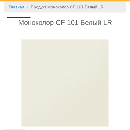
Главная
Продукт Моноколор CF 101 Белый LR
КОНТАКТЫ
Моноколор CF 101 Белый LR
❮
❯