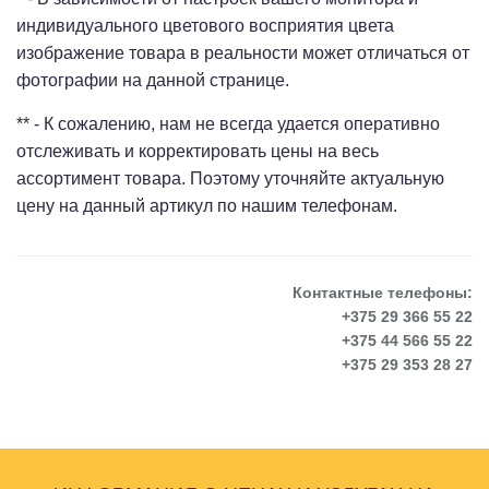
индивидуального цветового восприятия цвета
изображение товара в реальности может отличаться от
фотографии на данной странице.
** - К сожалению, нам не всегда удается оперативно
отслеживать и корректировать цены на весь
ассортимент товара. Поэтому уточняйте актуальную
цену на данный артикул по нашим телефонам.
Контактные телефоны:
+375 29 366 55 22
+375 44 566 55 22
+375 29 353 28 27