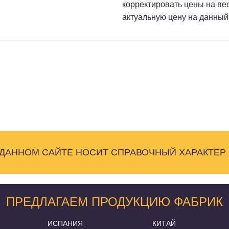
корректировать цены на ве
актуальную цену на данный
 ДАННОМ САЙТЕ НОСИТ СПРАВОЧНЫЙ ХАРАКТЕР
ПРЕДЛАГАЕМ ПРОДУКЦИЮ ФАБРИК
ИСПАНИЯ
КИТАЙ