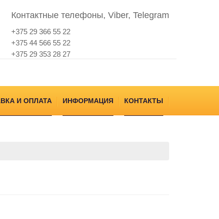
Контактные телефоны, Viber, Telegram
+375 29 366 55 22
+375 44 566 55 22
+375 29 353 28 27
ВКА И ОПЛАТА
ИНФОРМАЦИЯ
КОНТАКТЫ