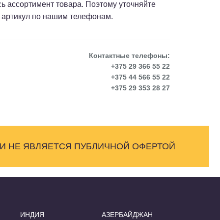
сь ассортимент товара. Поэтому уточняйте
 артикул по нашим телефонам.
Контактные телефоны:
+375 29 366 55 22
+375 44 566 55 22
+375 29 353 28 27
 И НЕ ЯВЛЯЕТСЯ ПУБЛИЧНОЙ ОФЕРТОЙ
ИНДИЯ
АЗЕРБАЙДЖАН