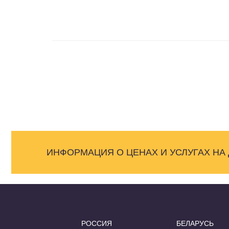
ИНФОРМАЦИЯ О ЦЕНАХ И УСЛУГАХ НА
РОССИЯ
БЕЛАРУСЬ