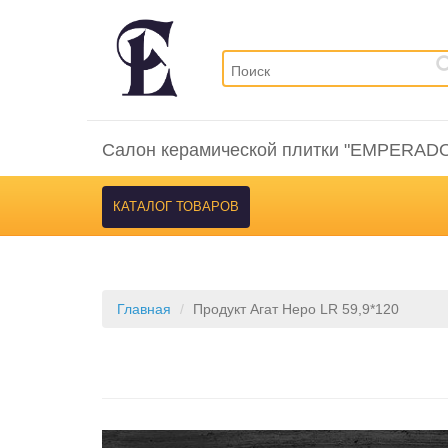
Салон керамической плитки "EMPERAD
КАТАЛОГ ТОВАРОВ
Главная
Продукт Агат Неро LR 59,9*120