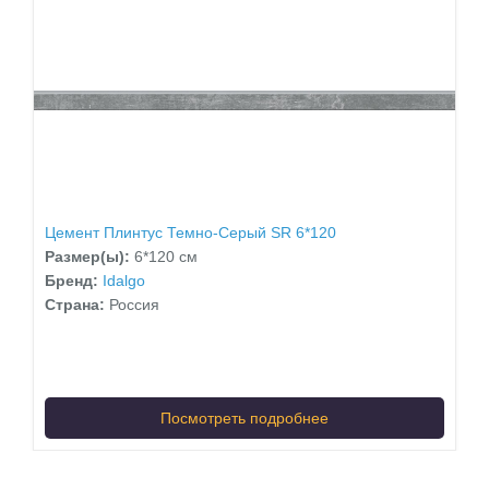
Цемент Плинтус Темно-Серый SR 6*120
Размер(ы):
6*120 см
Бренд:
Idalgo
Страна:
Россия
Посмотреть подробнее