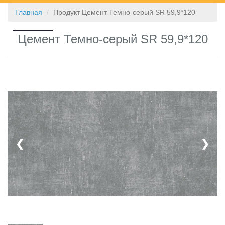
Главная
Продукт Цемент Темно-серый SR 59,9*120
КОНТАКТЫ
Цемент Темно-серый SR 59,9*120
❮
❯