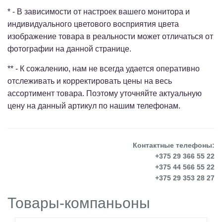
* - В зависимости от настроек вашего монитора и
индивидуального цветового восприятия цвета
изображение товара в реальности может отличаться от
фотографии на данной странице.
** - К сожалению, нам не всегда удается оперативно
отслеживать и корректировать цены на весь
ассортимент товара. Поэтому уточняйте актуальную
цену на данный артикул по нашим телефонам.
Контактные телефоны:
+375 29 366 55 22
+375 44 566 55 22
+375 29 353 28 27
Товары-компаньоны