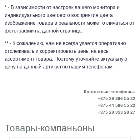
* - В зависимости от настроек вашего монитора и
индивидуального цветового восприятия цвета
изображение товара в реальности может отличаться от
фотографии на данной странице.
** - К сожалению, нам не всегда удается оперативно
отслеживать и корректировать цены на весь
ассортимент товара. Поэтому уточняйте актуальную
цену на данный артикул по нашим телефонам.
Контактные телефоны:
+375 29 366 55 22
+375 44 566 55 22
+375 29 353 28 27
Товары-компаньоны