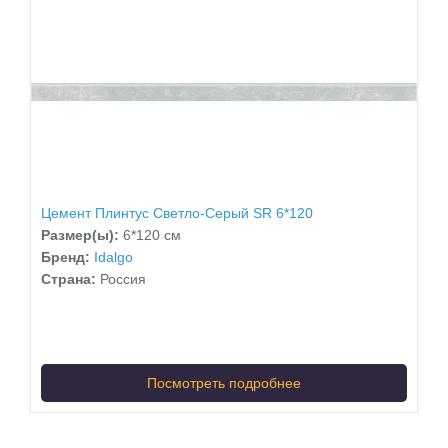
Цемент Плинтус Светло-Серый SR 6*120
Размер(ы):
6*120 см
Бренд:
Idalgo
Страна:
Россия
Посмотреть подробнее