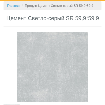
Главная
Продукт Цемент Светло-серый SR 59,9*59,9
КОНТАКТЫ
Цемент Светло-серый SR 59,9*59,9
❮
❯