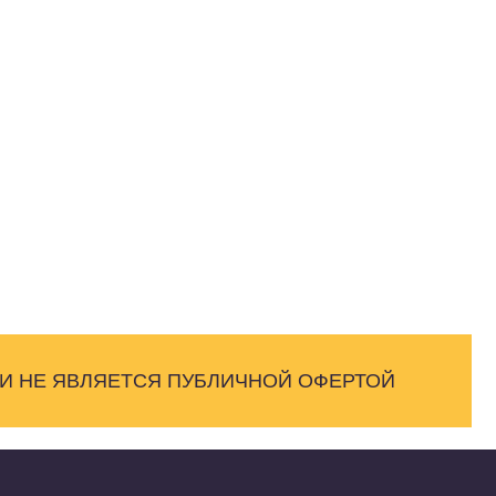
 И НЕ ЯВЛЯЕТСЯ ПУБЛИЧНОЙ ОФЕРТОЙ