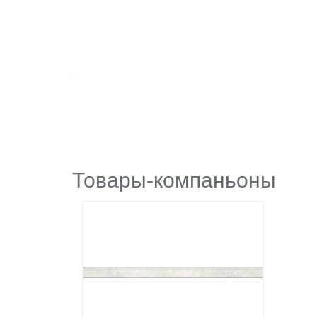
Товары-компаньоны