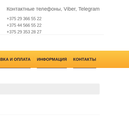
Контактные телефоны, Viber, Telegram
+375 29 366 55 22
+375 44 566 55 22
+375 29 353 28 27
ВКА И ОПЛАТА
ИНФОРМАЦИЯ
КОНТАКТЫ