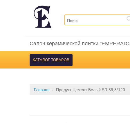
Салон керамической плитки "EMPERAD
КАТАЛОГ ТОВАРОВ
Главная
Продукт Цемент Белый SR 39,8*120