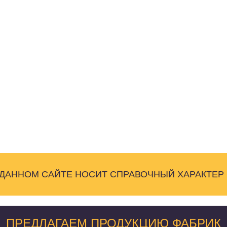
 ДАННОМ САЙТЕ НОСИТ СПРАВОЧНЫЙ ХАРАКТЕР
ПРЕДЛАГАЕМ ПРОДУКЦИЮ ФАБРИК