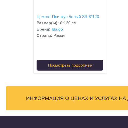
Цемент Плинтус Белый SR 6*120
Размер(ы):
6*120 см
Бренд:
Idalgo
Страна:
Россия
Посмотреть подробнее
ИНФОРМАЦИЯ О ЦЕНАХ И УСЛУГАХ НА