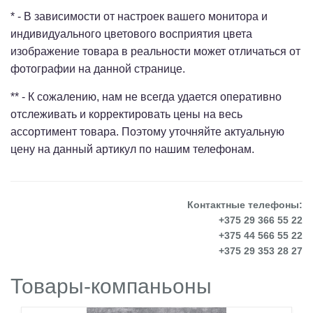
* - В зависимости от настроек вашего монитора и
индивидуального цветового восприятия цвета
изображение товара в реальности может отличаться от
фотографии на данной странице.
** - К сожалению, нам не всегда удается оперативно
отслеживать и корректировать цены на весь
ассортимент товара. Поэтому уточняйте актуальную
цену на данный артикул по нашим телефонам.
Контактные телефоны:
+375 29 366 55 22
+375 44 566 55 22
+375 29 353 28 27
Товары-компаньоны