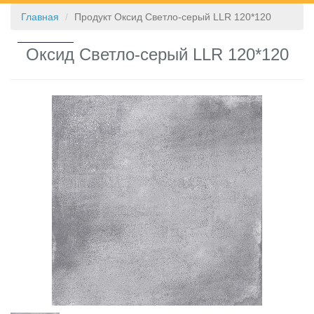
Главная
Продукт Оксид Светло-серый LLR 120*120
КОНТАКТЫ
Оксид Светло-серый LLR 120*120
❮
❯