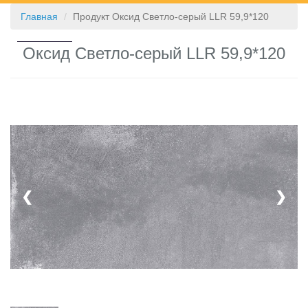
Главная
Продукт Оксид Светло-серый LLR 59,9*120
КОНТАКТЫ
Оксид Светло-серый LLR 59,9*120
❮
❯