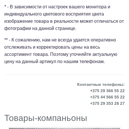
* - В зависимости от настроек вашего монитора и
индивидуального цветового восприятия цвета
изображение товара в реальности может отличаться от
фотографии на данной странице.
** - К сожалению, нам не всегда удается оперативно
отслеживать и корректировать цены на весь
ассортимент товара. Поэтому уточняйте актуальную
цену на данный артикул по нашим телефонам.
Контактные телефоны:
+375 29 366 55 22
+375 44 566 55 22
+375 29 353 28 27
Товары-компаньоны