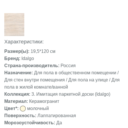
Характеристики:
Размер(ы):
19,5*120 см
Бренд:
Idalgo
Страна-производитель:
Россия
Назначение:
Для пола в общественном помещении /
Для стен внутри помещения / Для пола на улице / Для
пола в жилой комнате/ванной
Коллекция:
3. Имитация паркетной доски (Idalgo)
Материал:
Керамогранит
Цвет*:
молочный
Поверхность:
Лаппатированная
Морозоустойчивость:
Да