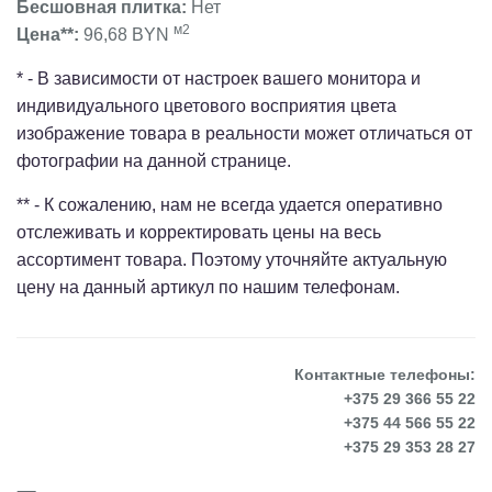
Бесшовная плитка:
Нет
м2
Цена**:
96,68 BYN
* - В зависимости от настроек вашего монитора и
индивидуального цветового восприятия цвета
изображение товара в реальности может отличаться от
фотографии на данной странице.
** - К сожалению, нам не всегда удается оперативно
отслеживать и корректировать цены на весь
ассортимент товара. Поэтому уточняйте актуальную
цену на данный артикул по нашим телефонам.
Контактные телефоны:
+375 29 366 55 22
+375 44 566 55 22
+375 29 353 28 27