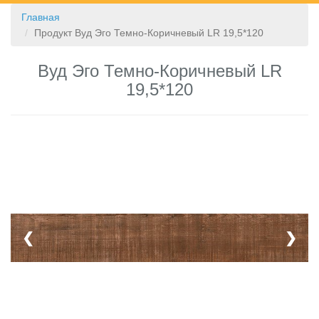
Главная
КОНТАКТЫ
Продукт Вуд Эго Темно-Коричневый LR 19,5*120
Вуд Эго Темно-Коричневый LR
19,5*120
❮
❯