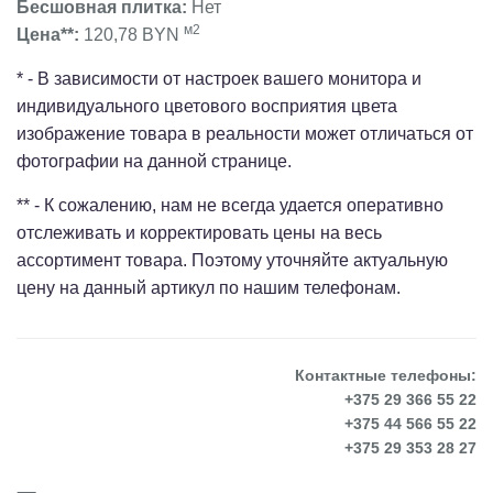
Бесшовная плитка:
Нет
м2
Цена**:
120,78 BYN
* - В зависимости от настроек вашего монитора и
индивидуального цветового восприятия цвета
изображение товара в реальности может отличаться от
фотографии на данной странице.
** - К сожалению, нам не всегда удается оперативно
отслеживать и корректировать цены на весь
ассортимент товара. Поэтому уточняйте актуальную
цену на данный артикул по нашим телефонам.
Контактные телефоны:
+375 29 366 55 22
+375 44 566 55 22
+375 29 353 28 27