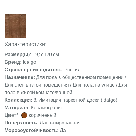
Характеристики:
Размер(ы):
19,5*120 см
Бренд:
Idalgo
Страна-производитель:
Россия
Назначение:
Для пола в общественном помещении /
Для стен внутри помещения / Для пола на улице / Для
пола в жилой комнате/ванной
Коллекция:
3. Имитация паркетной доски (Idalgo)
Материал:
Керамогранит
Цвет*:
коричневый
Поверхность:
Лаппатированная
Морозоустойчивость:
Да