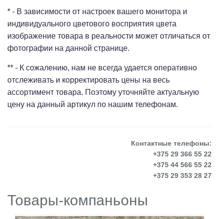
* - В зависимости от настроек вашего монитора и
индивидуального цветового восприятия цвета
изображение товара в реальности может отличаться от
фотографии на данной странице.
** - К сожалению, нам не всегда удается оперативно
отслеживать и корректировать цены на весь
ассортимент товара. Поэтому уточняйте актуальную
цену на данный артикул по нашим телефонам.
Контактные телефоны:
+375 29 366 55 22
+375 44 566 55 22
+375 29 353 28 27
Товары-компаньоны