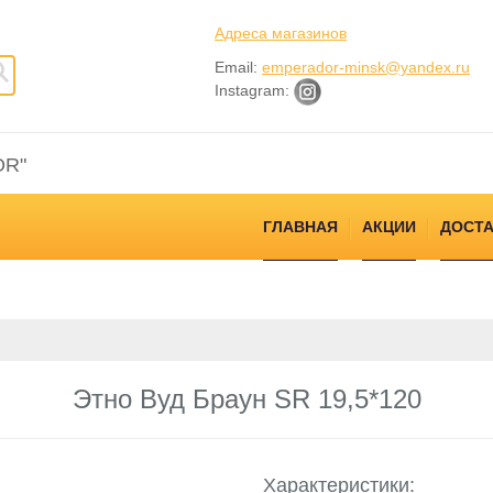
Адреса магазинов
Email:
emperador-minsk@yandex.ru
Instagram:
OR"
ГЛАВНАЯ
АКЦИИ
ДОСТА
Этно Вуд Браун SR 19,5*120
Характеристики: