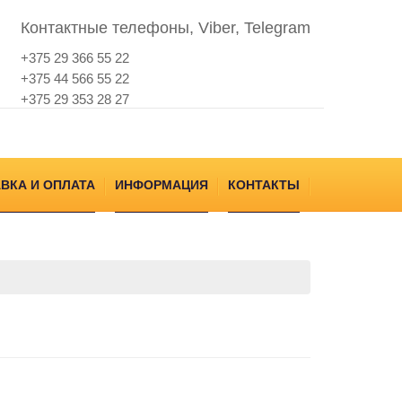
Контактные телефоны, Viber, Telegram
+375 29 366 55 22
+375 44 566 55 22
+375 29 353 28 27
ВКА И ОПЛАТА
ИНФОРМАЦИЯ
КОНТАКТЫ