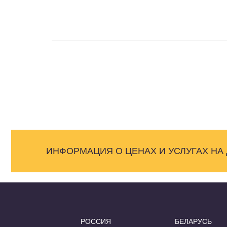
ИНФОРМАЦИЯ О ЦЕНАХ И УСЛУГАХ НА
РОССИЯ
БЕЛАРУСЬ