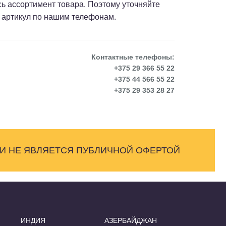
сь ассортимент товара. Поэтому уточняйте
 артикул по нашим телефонам.
Контактные телефоны:
+375 29 366 55 22
+375 44 566 55 22
+375 29 353 28 27
 И НЕ ЯВЛЯЕТСЯ ПУБЛИЧНОЙ ОФЕРТОЙ
ИНДИЯ
АЗЕРБАЙДЖАН