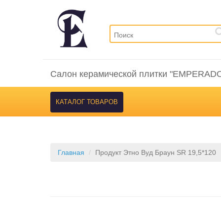
Салон керамической плитки "EMPERAD
КАТАЛОГ ТОВАРОВ
Главная
Продукт Этно Вуд Браун SR 19,5*120