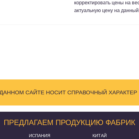
корректировать цены на ве
актуальную цену на данный
 ДАННОМ САЙТЕ НОСИТ СПРАВОЧНЫЙ ХАРАКТЕР
ПРЕДЛАГАЕМ ПРОДУКЦИЮ ФАБРИК
ИСПАНИЯ
КИТАЙ