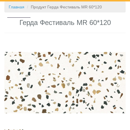
Главная
Продукт Герда Фестиваль MR 60*120
КОНТАКТЫ
Герда Фестиваль MR 60*120
❮
❯