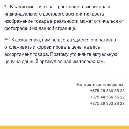
* - В зависимости от настроек вашего монитора и
индивидуального цветового восприятия цвета
изображение товара в реальности может отличаться от
фотографии на данной странице.
** - К сожалению, нам не всегда удается оперативно
отслеживать и корректировать цены на весь
ассортимент товара. Поэтому уточняйте актуальную
цену на данный артикул по нашим телефонам.
Контактные телефоны:
+375 29 366 55 22
+375 44 566 55 22
+375 29 353 28 27