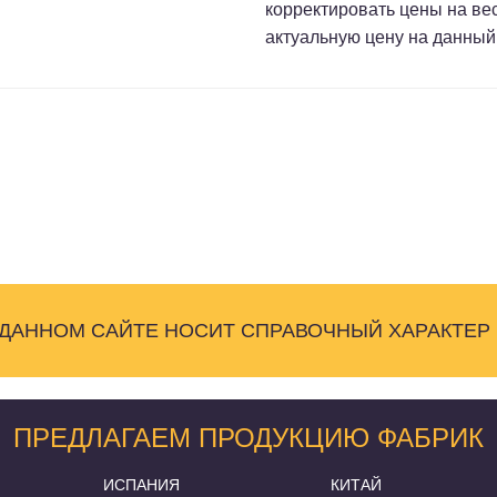
корректировать цены на ве
актуальную цену на данный
 ДАННОМ САЙТЕ НОСИТ СПРАВОЧНЫЙ ХАРАКТЕР
ПРЕДЛАГАЕМ ПРОДУКЦИЮ ФАБРИК
ИСПАНИЯ
КИТАЙ