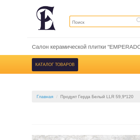
Салон керамической плитки "EMPERAD
КАТАЛОГ ТОВАРОВ
Главная
Продукт Герда Белый LLR 59,9*120