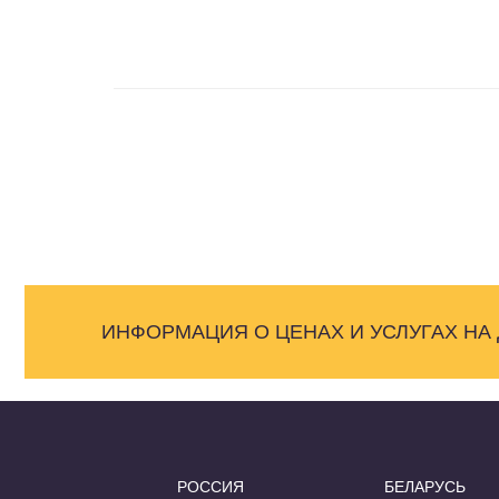
ИНФОРМАЦИЯ О ЦЕНАХ И УСЛУГАХ НА
РОССИЯ
БЕЛАРУСЬ