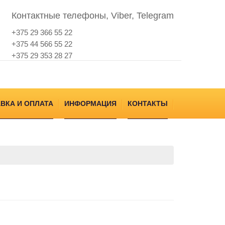
Контактные телефоны, Viber, Telegram
+375 29 366 55 22
+375 44 566 55 22
+375 29 353 28 27
ВКА И ОПЛАТА
ИНФОРМАЦИЯ
КОНТАКТЫ