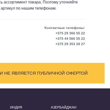
сь ассортимент товара. Поэтому уточняйте
 артикул по нашим телефонам.
Контактные телефоны:
+375 29 366 55 22
+375 44 566 55 22
+375 29 353 28 27
 И НЕ ЯВЛЯЕТСЯ ПУБЛИЧНОЙ ОФЕРТОЙ
ИНДИЯ
АЗЕРБАЙДЖАН