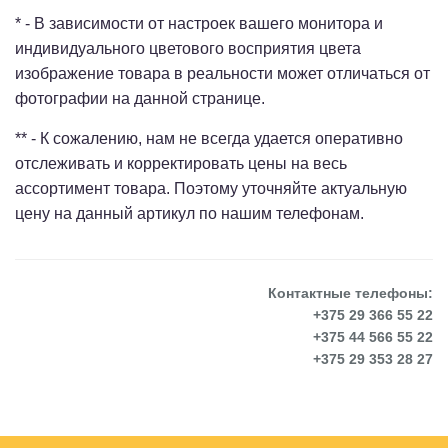
* - В зависимости от настроек вашего монитора и
индивидуального цветового восприятия цвета
изображение товара в реальности может отличаться от
фотографии на данной странице.
** - К сожалению, нам не всегда удается оперативно
отслеживать и корректировать цены на весь
ассортимент товара. Поэтому уточняйте актуальную
цену на данный артикул по нашим телефонам.
Контактные телефоны:
+375 29 366 55 22
+375 44 566 55 22
+375 29 353 28 27