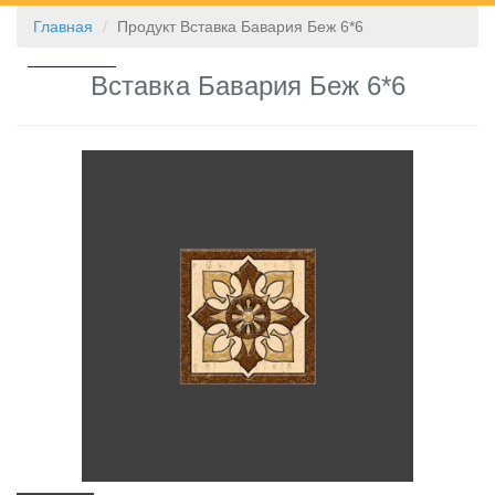
Главная
Продукт Вставка Бавария Беж 6*6
КОНТАКТЫ
Вставка Бавария Беж 6*6
❮
❯