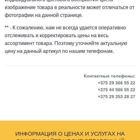
изображение товара в реальности может отличаться от
фотографии на данной странице.
** - К сожалению, нам не всегда удается оперативно
отслеживать и корректировать цены на весь
ассортимент товара. Поэтому уточняйте актуальную
цену на данный артикул по нашим телефонам.
Контактные телефоны:
+375 29 366 55 22
+375 44 566 55 22
+375 29 353 28 27
ИНФОРМАЦИЯ О ЦЕНАХ И УСЛУГАХ НА