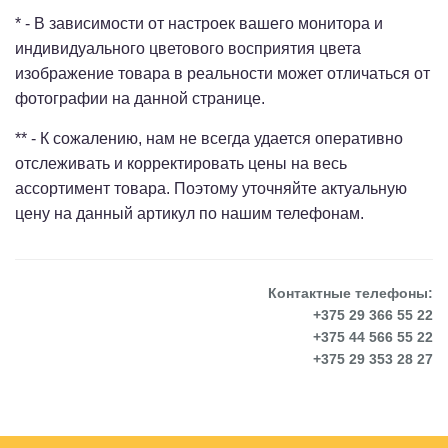
* - В зависимости от настроек вашего монитора и
индивидуального цветового восприятия цвета
изображение товара в реальности может отличаться от
фотографии на данной странице.
** - К сожалению, нам не всегда удается оперативно
отслеживать и корректировать цены на весь
ассортимент товара. Поэтому уточняйте актуальную
цену на данный артикул по нашим телефонам.
Контактные телефоны:
+375 29 366 55 22
+375 44 566 55 22
+375 29 353 28 27