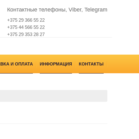
Контактные телефоны, Viber, Telegram
+375 29 366 55 22
+375 44 566 55 22
+375 29 353 28 27
ВКА И ОПЛАТА
ИНФОРМАЦИЯ
КОНТАКТЫ