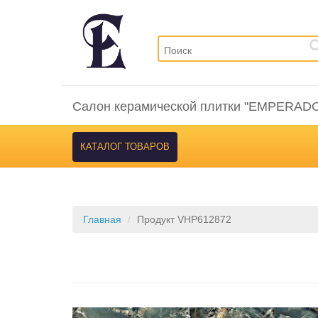
Салон керамической плитки "EMPERAD
КАТАЛОГ ТОВАРОВ
Главная
Продукт VHP612872