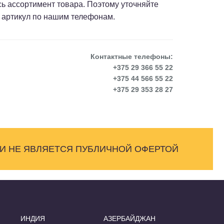
сь ассортимент товара. Поэтому уточняйте
 артикул по нашим телефонам.
Контактные телефоны:
+375 29 366 55 22
+375 44 566 55 22
+375 29 353 28 27
 И НЕ ЯВЛЯЕТСЯ ПУБЛИЧНОЙ ОФЕРТОЙ
ИНДИЯ
АЗЕРБАЙДЖАН