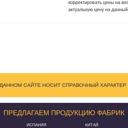
корректировать цены на ве
актуальную цену на данный
 ДАННОМ САЙТЕ НОСИТ СПРАВОЧНЫЙ ХАРАКТЕР
ПРЕДЛАГАЕМ ПРОДУКЦИЮ ФАБРИК
ИСПАНИЯ
КИТАЙ