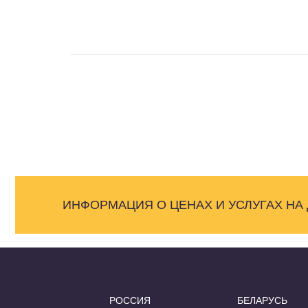
ИНФОРМАЦИЯ О ЦЕНАХ И УСЛУГАХ НА
РОССИЯ
БЕЛАРУСЬ