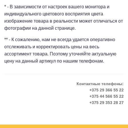
* - В зависимости от настроек вашего монитора и
индивидуального цветового восприятия цвета
изображение товара в реальности может отличаться от
фотографии на данной странице.
** - К сожалению, нам не всегда удается оперативно
отслеживать и корректировать цены на весь
ассортимент товара. Поэтому уточняйте актуальную
цену на данный артикул по нашим телефонам.
Контактные телефоны:
+375 29 366 55 22
+375 44 566 55 22
+375 29 353 28 27