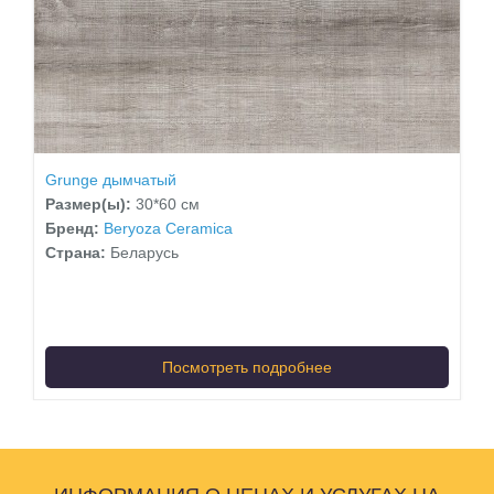
Grunge дымчатый
Размер(ы):
30*60 см
Бренд:
Beryoza Ceramica
Страна:
Беларусь
Посмотреть подробнее