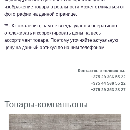
изображение товара в реальности может отличаться от
фотографии на данной странице.
** - К сожалению, нам не всегда удается оперативно
отслеживать и корректировать цены на весь
ассортимент товара. Поэтому уточняйте актуальную
цену на данный артикул по нашим телефонам.
Контактные телефоны:
+375 29 366 55 22
+375 44 566 55 22
+375 29 353 28 27
Товары-компаньоны