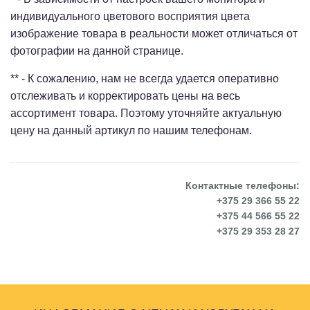
индивидуального цветового восприятия цвета
изображение товара в реальности может отличаться от
фотографии на данной странице.
** - К сожалению, нам не всегда удается оперативно
отслеживать и корректировать цены на весь
ассортимент товара. Поэтому уточняйте актуальную
цену на данный артикул по нашим телефонам.
Контактные телефоны:
+375 29 366 55 22
+375 44 566 55 22
+375 29 353 28 27