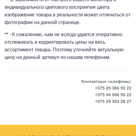
индивидуального цветового восприятия цвета
изображение товара в реальности может отличаться от
фотографии на данной странице.
** - К сожалению, нам не всегда удается оперативно
отслеживать и корректировать цены на весь
ассортимент товара. Поэтому уточняйте актуальную
цену на данный артикул по нашим телефонам.
Контактные телефоны:
+375 29 366 55 22
+375 44 566 55 22
+375 29 353 28 27