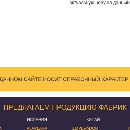
актуальную цену на данный
 ДАННОМ САЙТЕ НОСИТ СПРАВОЧНЫЙ ХАРАКТЕР
ПРЕДЛАГАЕМ ПРОДУКЦИЮ ФАБРИК
ИСПАНИЯ
КИТАЙ
A
ALAPLANA
EMPERADOR