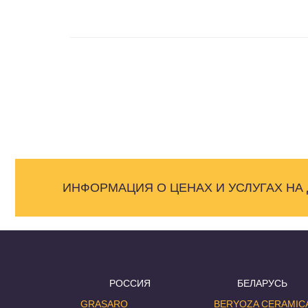
ИНФОРМАЦИЯ О ЦЕНАХ И УСЛУГАХ НА
РОССИЯ
БЕЛАРУСЬ
GRASARO
BERYOZA CERAMIC