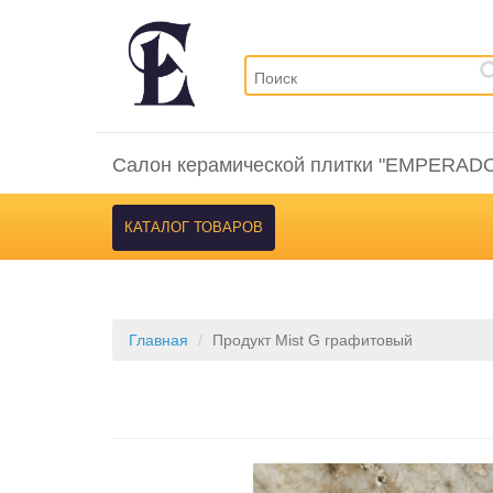
Салон керамической плитки "EMPERAD
КАТАЛОГ ТОВАРОВ
Главная
Продукт Mist G графитовый