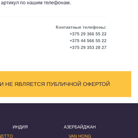
 артикул по нашим телефонам.
Контактные телефоны:
+375 29 366 55 22
+375 44 566 55 22
+375 29 353 28 27
 И НЕ ЯВЛЯЕТСЯ ПУБЛИЧНОЙ ОФЕРТОЙ
ИНДИЯ
АЗЕРБАЙДЖАН
NETTO
VAN HONG