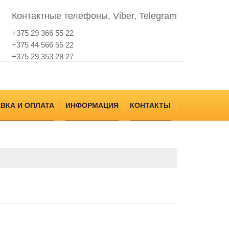
Контактные телефоны, Viber, Telegram
+375 29 366 55 22
+375 44 566 55 22
+375 29 353 28 27
ВКА И ОПЛАТА
ИНФОРМАЦИЯ
КОНТАКТЫ