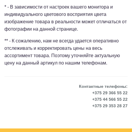
* - В зависимости от настроек вашего монитора и
индивидуального цветового восприятия цвета
изображение товара в реальности может отличаться от
фотографии на данной странице.
** - К сожалению, нам не всегда удается оперативно
отслеживать и корректировать цены на весь
ассортимент товара. Поэтому уточняйте актуальную
цену на данный артикул по нашим телефонам.
Контактные телефоны:
+375 29 366 55 22
+375 44 566 55 22
+375 29 353 28 27