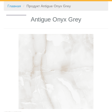
Главная
Продукт Antigue Onyx Grey
КОНТАКТЫ
Antigue Onyx Grey
❮
❯