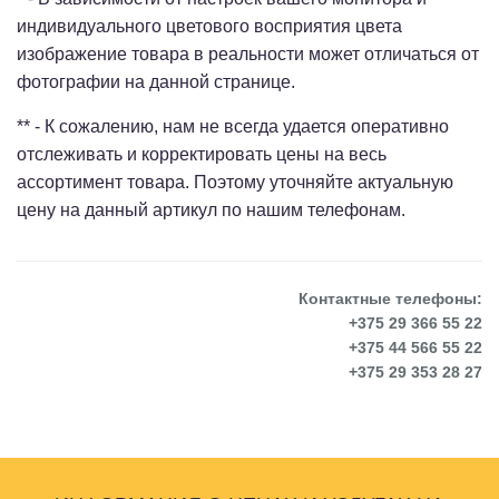
индивидуального цветового восприятия цвета
изображение товара в реальности может отличаться от
фотографии на данной странице.
** - К сожалению, нам не всегда удается оперативно
отслеживать и корректировать цены на весь
ассортимент товара. Поэтому уточняйте актуальную
цену на данный артикул по нашим телефонам.
Контактные телефоны:
+375 29 366 55 22
+375 44 566 55 22
+375 29 353 28 27