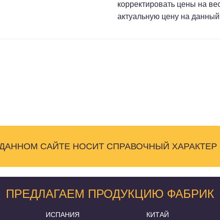
корректировать цены на ве
актуальную цену на данный
 ДАННОМ САЙТЕ НОСИТ СПРАВОЧНЫЙ ХАРАКТЕР
ПРЕДЛАГАЕМ ПРОДУКЦИЮ ФАБРИК
ИСПАНИЯ
КИТАЙ