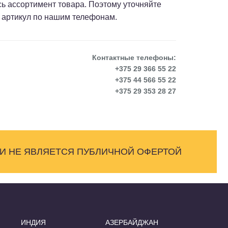
сь ассортимент товара. Поэтому уточняйте
 артикул по нашим телефонам.
Контактные телефоны:
+375 29 366 55 22
+375 44 566 55 22
+375 29 353 28 27
 И НЕ ЯВЛЯЕТСЯ ПУБЛИЧНОЙ ОФЕРТОЙ
ИНДИЯ
АЗЕРБАЙДЖАН