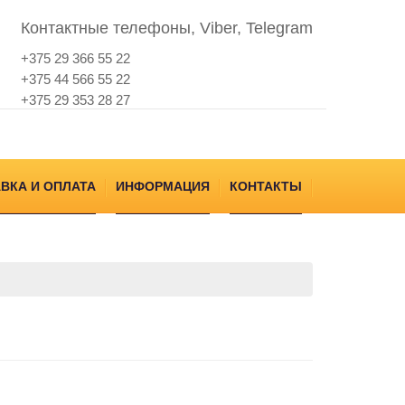
Контактные телефоны, Viber, Telegram
+375 29 366 55 22
+375 44 566 55 22
+375 29 353 28 27
ВКА И ОПЛАТА
ИНФОРМАЦИЯ
КОНТАКТЫ