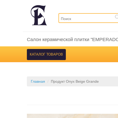
Салон керамической плитки "EMPERAD
КАТАЛОГ ТОВАРОВ
Главная
Продукт Onyx Beige Grande