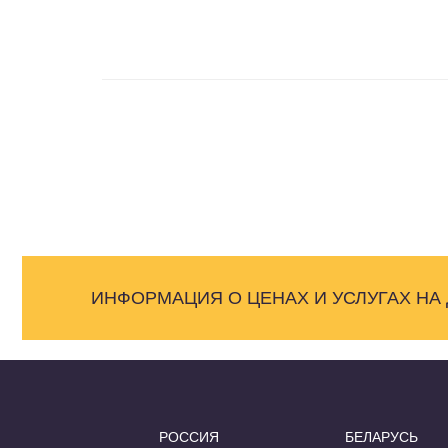
ИНФОРМАЦИЯ О ЦЕНАХ И УСЛУГАХ НА
РОССИЯ
БЕЛАРУСЬ