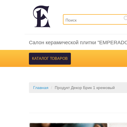
Салон керамической плитки "EMPERAD
КАТАЛОГ ТОВАРОВ
Главная
Продукт Декор Брик 1 кремовый