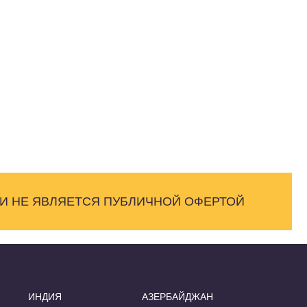
 И НЕ ЯВЛЯЕТСЯ ПУБЛИЧНОЙ ОФЕРТОЙ
ИНДИЯ
АЗЕРБАЙДЖАН