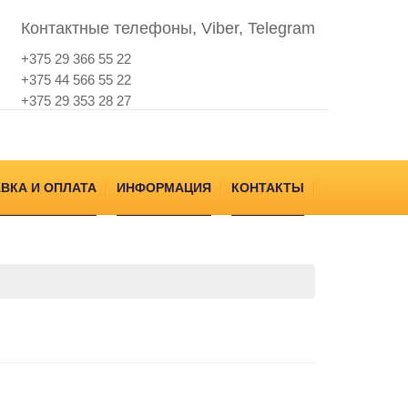
Контактные телефоны, Viber, Telegram
+375 29 366 55 22
+375 44 566 55 22
+375 29 353 28 27
ВКА И ОПЛАТА
ИНФОРМАЦИЯ
КОНТАКТЫ