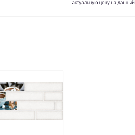
актуальную цену на данный