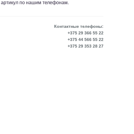
 артикул по нашим телефонам.
Контактные телефоны:
+375 29 366 55 22
+375 44 566 55 22
+375 29 353 28 27