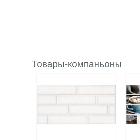
Товары-компаньоны