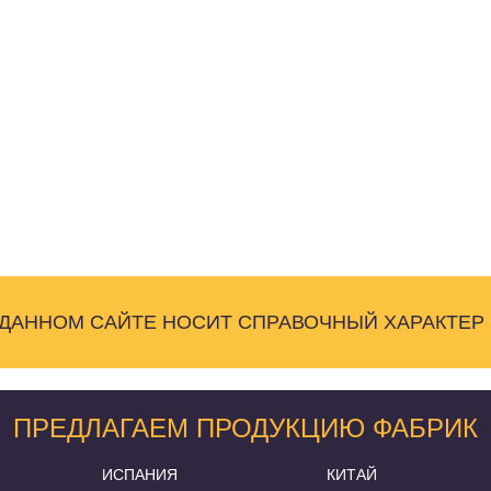
 ДАННОМ САЙТЕ НОСИТ СПРАВОЧНЫЙ ХАРАКТЕР
ПРЕДЛАГАЕМ ПРОДУКЦИЮ ФАБРИК
ИСПАНИЯ
КИТАЙ