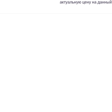
актуальную цену на данный