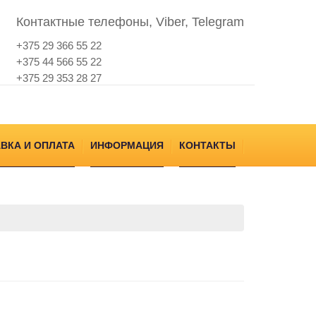
Контактные телефоны, Viber, Telegram
+375 29 366 55 22
+375 44 566 55 22
+375 29 353 28 27
ВКА И ОПЛАТА
ИНФОРМАЦИЯ
КОНТАКТЫ