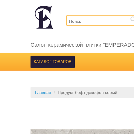
Салон керамической плитки "EMPERAD
КАТАЛОГ ТОВАРОВ
Главная
Продукт Лофт декофон серый