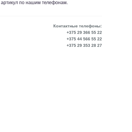
 артикул по нашим телефонам.
Контактные телефоны:
+375 29 366 55 22
+375 44 566 55 22
+375 29 353 28 27