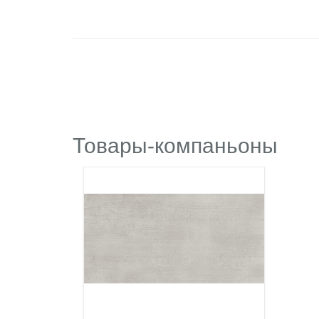
Товары-компаньоны