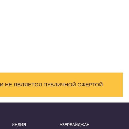
 И НЕ ЯВЛЯЕТСЯ ПУБЛИЧНОЙ ОФЕРТОЙ
ИНДИЯ
АЗЕРБАЙДЖАН