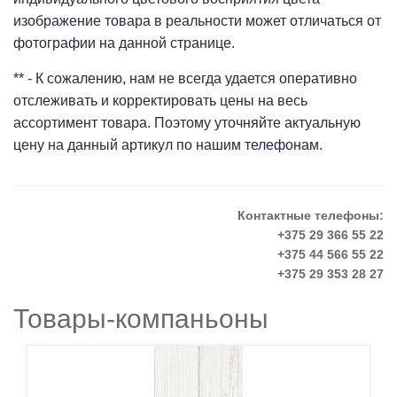
изображение товара в реальности может отличаться от
фотографии на данной странице.
** - К сожалению, нам не всегда удается оперативно
отслеживать и корректировать цены на весь
ассортимент товара. Поэтому уточняйте актуальную
цену на данный артикул по нашим телефонам.
Контактные телефоны:
+375 29 366 55 22
+375 44 566 55 22
+375 29 353 28 27
Товары-компаньоны