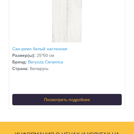
Сан-ремо белый настенная
Размер(ы):
25*50 см
Бренд:
Beryoza Ceramica
Страна:
Беларусь
Посмотреть подробнее