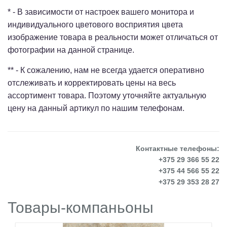
* - В зависимости от настроек вашего монитора и
индивидуального цветового восприятия цвета
изображение товара в реальности может отличаться от
фотографии на данной странице.
** - К сожалению, нам не всегда удается оперативно
отслеживать и корректировать цены на весь
ассортимент товара. Поэтому уточняйте актуальную
цену на данный артикул по нашим телефонам.
Контактные телефоны:
+375 29 366 55 22
+375 44 566 55 22
+375 29 353 28 27
Товары-компаньоны