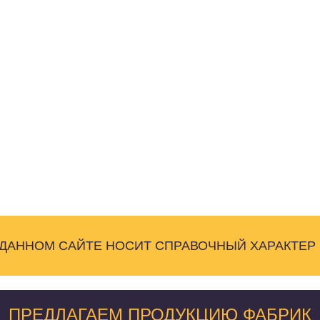
 ДАННОМ САЙТЕ НОСИТ СПРАВОЧНЫЙ ХАРАКТЕР
ПРЕДЛАГАЕМ ПРОДУКЦИЮ ФАБРИК