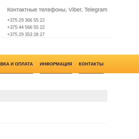
Контактные телефоны, Viber, Telegram
+375 29 366 55 22
+375 44 566 55 22
+375 29 353 28 27
ВКА И ОПЛАТА
ИНФОРМАЦИЯ
КОНТАКТЫ