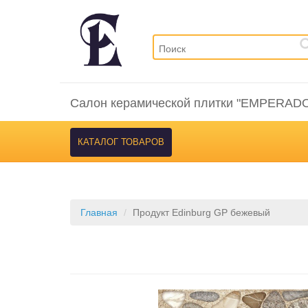
Салон керамической плитки "EMPERAD
КАТАЛОГ ТОВАРОВ
Главная
Продукт Edinburg GP бежевый