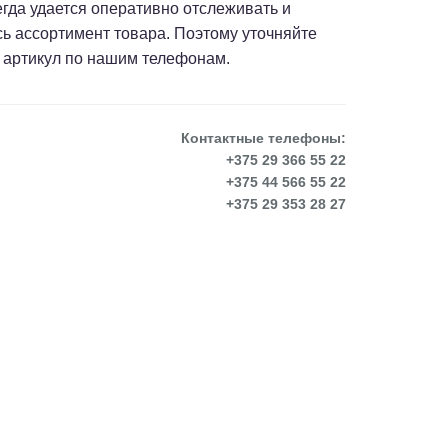
сегда удается оперативно отслеживать и
сь ассортимент товара. Поэтому уточняйте
 артикул по нашим телефонам.
Контактные телефоны:
+375 29 366 55 22
+375 44 566 55 22
+375 29 353 28 27