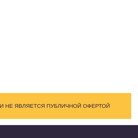
 И НЕ ЯВЛЯЕТСЯ ПУБЛИЧНОЙ ОФЕРТОЙ