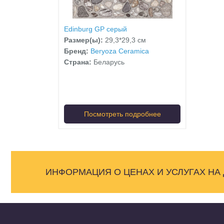
Edinburg GP серый
Размер(ы):
29,3*29,3 см
Бренд:
Beryoza Ceramica
Страна:
Беларусь
Посмотреть подробнее
ИНФОРМАЦИЯ О ЦЕНАХ И УСЛУГАХ НА