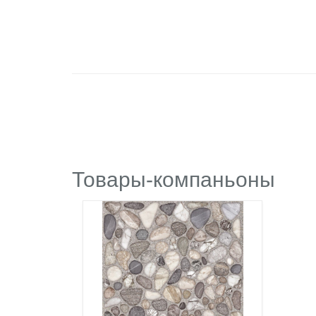
Товары-компаньоны