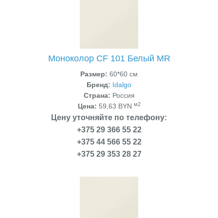
Моноколор CF 101 Белый MR
Размер:
60*60 см
Бренд:
Idalgo
Страна:
Россия
м2
Цена:
59,63 BYN
Цену уточняйте по телефону:
+375 29 366 55 22
+375 44 566 55 22
+375 29 353 28 27