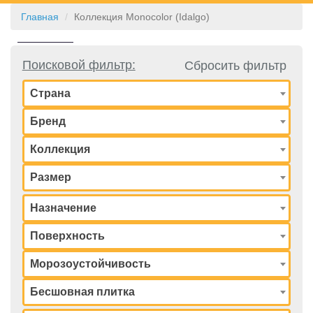
Главная
Коллекция Monocolor (Idalgo)
КОНТАКТЫ
Поисковой фильтр:
Сбросить фильтр
Страна
Бренд
Коллекция
Размер
Назначение
Поверхность
Морозоустойчивость
Бесшовная плитка