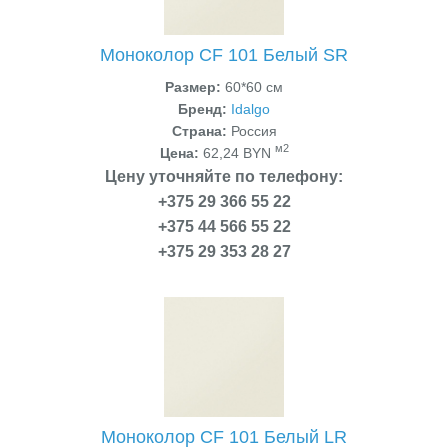
Моноколор CF 101 Белый SR
Размер:
60*60 см
Бренд:
Idalgo
Страна:
Россия
м2
Цена:
62,24 BYN
Цену уточняйте по телефону:
+375 29 366 55 22
+375 44 566 55 22
+375 29 353 28 27
Моноколор CF 101 Белый LR