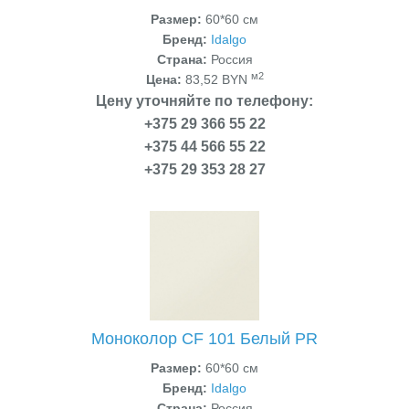
Размер:
60*60 см
Бренд:
Idalgo
Страна:
Россия
м2
Цена:
83,52 BYN
Цену уточняйте по телефону:
+375 29 366 55 22
+375 44 566 55 22
+375 29 353 28 27
Моноколор CF 101 Белый PR
Размер:
60*60 см
Бренд:
Idalgo
Страна:
Россия