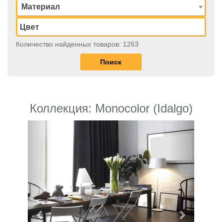
Материал
Количество найденных товаров: 1263
Коллекция: Monocolor (Idalgo)
Previous
Next