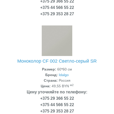
+375 29 366 55 22
+375 44 566 55 22
+375 29 353 28 27
Моноколор CF 002 Светло-серый SR
Размер:
60*60 см
Бренд:
Idalgo
Страна:
Россия
м2
Цена:
49,55 BYN
Цену уточняйте по телефону:
+375 29 366 55 22
+375 44 566 55 22
+375 29 353 28 27