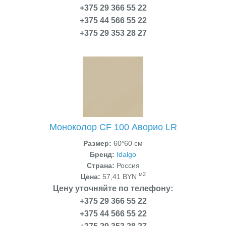
+375 29 366 55 22
+375 44 566 55 22
+375 29 353 28 27
Моноколор CF 100 Аворио LR
Размер:
60*60 см
Бренд:
Idalgo
Страна:
Россия
м2
Цена:
57,41 BYN
Цену уточняйте по телефону:
+375 29 366 55 22
+375 44 566 55 22