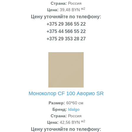
Страна:
Россия
м2
Цена:
39,48 BYN
Цену уточняйте по телефону:
+375 29 366 55 22
+375 44 566 55 22
+375 29 353 28 27
Моноколор CF 100 Аворио SR
Размер:
60*60 см
Бренд:
Idalgo
Страна:
Россия
м2
Цена:
42,56 BYN
Цену уточняйте по телефону: