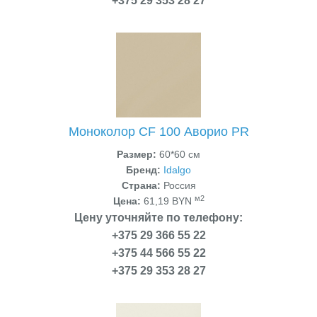
+375 29 353 28 27
Моноколор CF 100 Аворио PR
Размер:
60*60 см
Бренд:
Idalgo
Страна:
Россия
м2
Цена:
61,19 BYN
Цену уточняйте по телефону:
+375 29 366 55 22
+375 44 566 55 22
+375 29 353 28 27