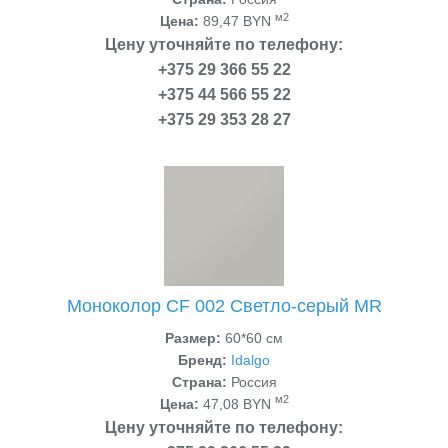
м2
Цена:
89,47 BYN
Цену уточняйте по телефону:
+375 29 366 55 22
+375 44 566 55 22
+375 29 353 28 27
Моноколор CF 002 Светло-серый MR
Размер:
60*60 см
Бренд:
Idalgo
Страна:
Россия
м2
Цена:
47,08 BYN
Цену уточняйте по телефону: