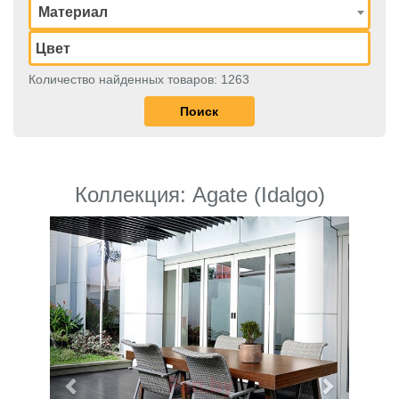
Материал
Количество найденных товаров: 1263
Коллекция: Agate (Idalgo)
Previous
Next