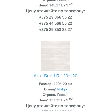
м2
Цена:
145,27 BYN
Цену уточняйте по телефону:
+375 29 366 55 22
+375 44 566 55 22
+375 29 353 28 27
Агат Беж LR 120*120
Размер:
120*120 см
Бренд:
Idalgo
Страна:
Россия
м2
Цена:
127,12 BYN
Цену уточняйте по телефону: