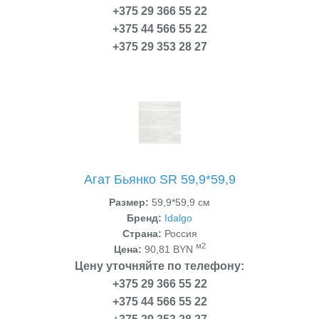
+375 29 366 55 22
+375 44 566 55 22
+375 29 353 28 27
Агат Бьянко SR 59,9*59,9
Размер:
59,9*59,9 см
Бренд:
Idalgo
Страна:
Россия
м2
Цена:
90,81 BYN
Цену уточняйте по телефону:
+375 29 366 55 22
+375 44 566 55 22