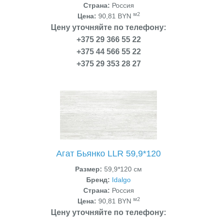
Страна:
Россия
м2
Цена:
90,81 BYN
Цену уточняйте по телефону:
+375 29 366 55 22
+375 44 566 55 22
+375 29 353 28 27
Агат Бьянко LLR 59,9*120
Размер:
59,9*120 см
Бренд:
Idalgo
Страна:
Россия
м2
Цена:
90,81 BYN
Цену уточняйте по телефону: