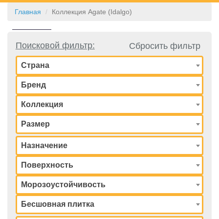
Главная
Коллекция Agate (Idalgo)
КОНТАКТЫ
Поисковой фильтр:
Сбросить фильтр
Страна
Бренд
Коллекция
Размер
Назначение
Поверхность
Морозоустойчивость
Бесшовная плитка